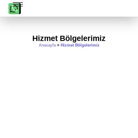
Hizmet Bölgelerimiz
Anasayfa
>
Hizmet Bölgelerimiz